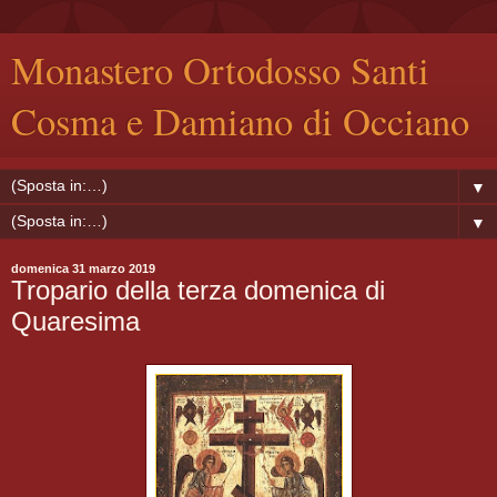
Monastero Ortodosso Santi
Cosma e Damiano di Occiano
▼
▼
domenica 31 marzo 2019
Tropario della terza domenica di
Quaresima