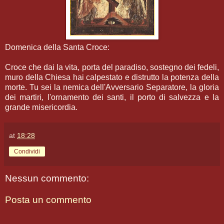
Domenica della Santa Croce:
Croce che dai la vita, porta del paradiso, sostegno dei fedeli,
muro della Chiesa hai calpestato e distrutto la potenza della
morte. Tu sei la nemica dell'Avversario Separatore, la gloria
dei martiri, l'ornamento dei santi, il porto di salvezza e la
grande misericordia.
at
18:28
Condividi
Nessun commento:
Posta un commento