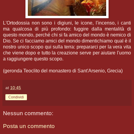
L'Ortodossia non sono i digiuni, le icone, l'incenso, i canti
ma qualcosa di più profondo: fuggire dalla mentalità di
questo mondo, perché chi si fa amico del mondo è nemico di
Dio. Se ci facciamo amici del mondo dimentichiamo qual è il
nostro unico scopo qui sulla terra: prepararci per la vera vita
che viene dopo e tutto la creazione serve per aiutare l'uomo
a raggiungere questo scopo.
(geronda Teoclito del monastero di Sant'Arsenio, Grecia)
at
10:45
Condividi
Nessun commento:
Posta un commento