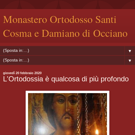
Monastero Ortodosso Santi
Cosma e Damiano di Occiano
▼
▼
giovedì 20 febbraio 2020
L'Ortodossia è qualcosa di più profondo