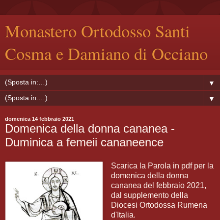
Monastero Ortodosso Santi
Cosma e Damiano di Occiano
▼
▼
domenica 14 febbraio 2021
Domenica della donna cananea -
Duminica a femeii cananeence
Scarica la Parola in pdf per la
domenica della donna
cananea del febbraio 2021,
dal supplemento della
Diocesi Ortodossa Rumena
d'Italia.