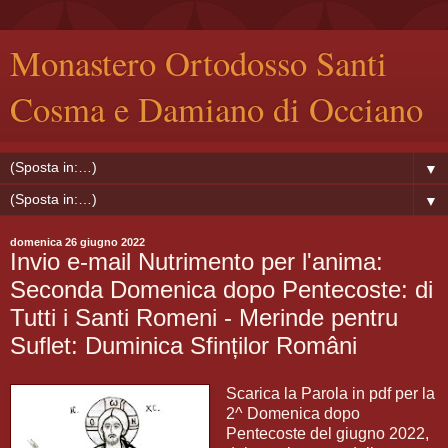
Monastero Ortodosso Santi
Cosma e Damiano di Occiano
▼
▼
domenica 26 giugno 2022
Invio e-mail Nutrimento per l'anima:
Seconda Domenica dopo Pentecoste: di
Tutti i Santi Romeni - Merinde pentru
Suflet: Duminica Sfinților Români
Scarica la Parola in pdf per la
2^ Domenica dopo
Pentecoste del giugno 2022,