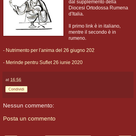
dal supplemento della
Diocesi Ortodossa Rumena
d'Italia.
Il primo link è in italiano,
mentre il secondo è in
rumeno.
-
Nutrimento per l'anima del 26 giugno 202
-
Merinde pentru Suflet 26 iunie 2020
at
16:56
Condividi
Nessun commento:
Posta un commento