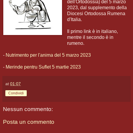
dell'Ortodossia) del 5 marzo
2023, dal supplemento della
Diocesi Ortodossa Rumena
d'Italia.
Il primo link è in italiano,
mentre il secondo è in
rumeno.
-
Nutrimento per l'anima del 5 marzo 2023
-
Merinde pentru Suflet 5 martie 2023
at
01:07
Condividi
Nessun commento:
Posta un commento