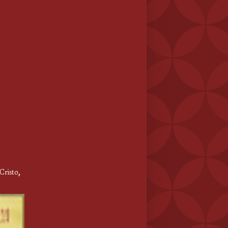
 Cristo,