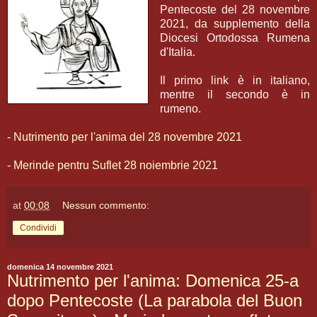
Pentecoste del 28 novembre
2021, da supplemento della
Diocesi Ortodossa Rumena
d'Italia.
Il primo link è in italiano,
mentre il secondo è in
rumeno.
-
Nutrimento per l'anima del 28 novembre 2021
-
Merinde pentru Suflet 28 noiembrie 2021
at
00:08
Nessun commento:
Condividi
domenica 14 novembre 2021
Nutrimento per l'anima: Domenica 25-a
dopo Pentecoste (La parabola del Buon