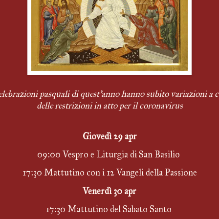
elebrazioni pasquali di quest'anno hanno subito variazioni a c
delle restrizioni in atto per il coronavirus
Giovedì 29 apr
09:00 Vespro e Liturgia di San Basilio 
17:30 Mattutino con i 12 Vangeli della Passione
Venerdì 30 apr
17:30 Mattutino del Sabato Santo 