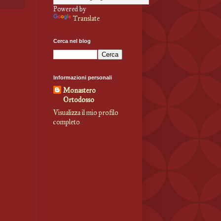
Powered by
Translate
Cerca nel blog
Informazioni personali
Monastero
Ortodosso
Visualizza il mio profilo
completo