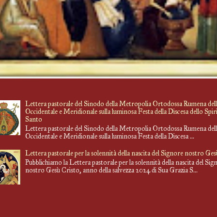
Lettera pastorale del Sinodo della Metropolia Ortodossa Rumena del
Occidentale e Meridionale sulla luminosa Festa della Discesa dello Spir
Santo
Lettera pastorale del Sinodo della Metropolia Ortodossa Rumena del
Occidentale e Meridionale sulla luminosa Festa della Discesa ...
Lettera pastorale per la solennità della nascita del Signore nostro Ge
Pubblichiamo la Lettera pastorale per la solennità della nascita del Sig
nostro Gesù Cristo, anno della salvezza 2024 di Sua Grazia S...