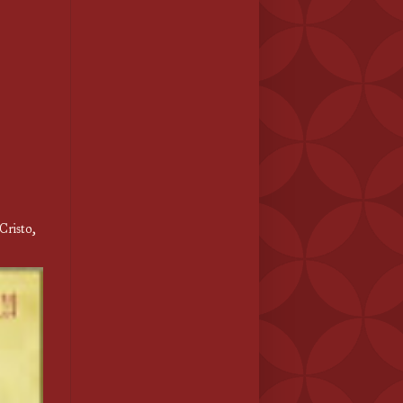
 Cristo,