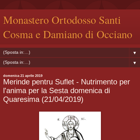
Monastero Ortodosso Santi
Cosma e Damiano di Occiano
▼
▼
domenica 21 aprile 2019
Merinde pentru Suflet - Nutrimento per
l'anima per la Sesta domenica di
Quaresima (21/04/2019)