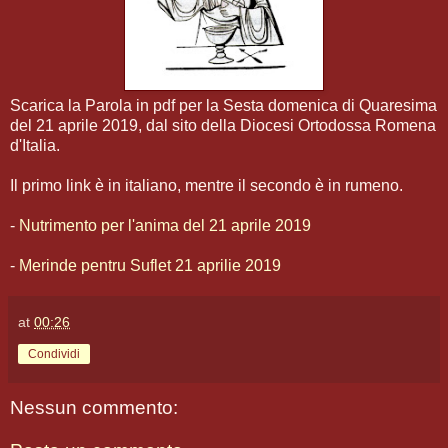
Scarica la Parola in pdf per la Sesta domenica di Quaresima
del 21 aprile 2019, dal sito della Diocesi Ortodossa Romena
d'Italia.
Il primo link è in italiano, mentre il secondo è in rumeno.
-
Nutrimento per l'anima del 21 aprile 2019
-
Merinde pentru Suflet 21 aprilie 2019
at
00:26
Condividi
Nessun commento: