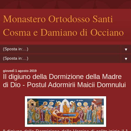
Monastero Ortodosso Santi
Cosma e Damiano di Occiano
▼
▼
giovedì 1 agosto 2019
Il digiuno della Dormizione della Madre
di Dio - Postul Adormirii Maicii Domnului