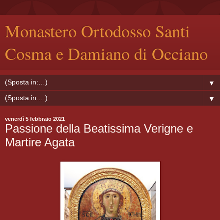
Monastero Ortodosso Santi
Cosma e Damiano di Occiano
▼
▼
venerdì 5 febbraio 2021
Passione della Beatissima Verigne e
Martire Agata