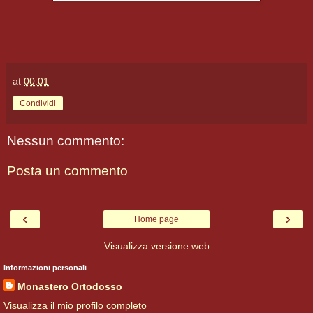
at
00:01
Condividi
Nessun commento:
Posta un commento
‹
›
Home page
Visualizza versione web
Informazioni personali
Monastero Ortodosso
Visualizza il mio profilo completo