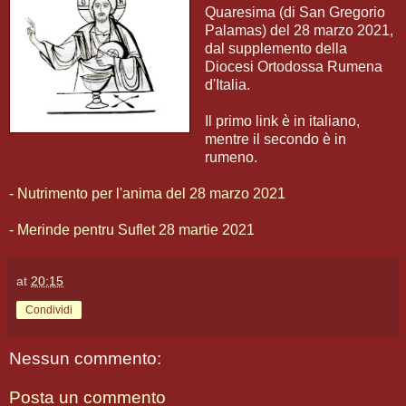
Quaresima (di San Gregorio
Palamas) del 28 marzo 2021,
dal supplemento della
Diocesi Ortodossa Rumena
d'Italia.
Il primo link è in italiano,
mentre il secondo è in
rumeno.
-
Nutrimento per l'anima del 28 marzo 2021
-
Merinde pentru Suflet 28 martie 2021
at
20:15
Condividi
Nessun commento:
Posta un commento