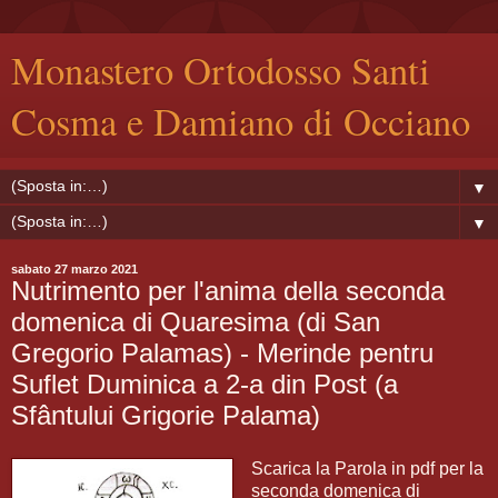
Monastero Ortodosso Santi
Cosma e Damiano di Occiano
▼
▼
sabato 27 marzo 2021
Nutrimento per l'anima della seconda
domenica di Quaresima (di San
Gregorio Palamas) - Merinde pentru
Suflet Duminica a 2-a din Post (a
Sfântului Grigorie Palama)
Scarica la Parola in pdf per la
seconda domenica di