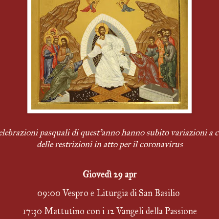
elebrazioni pasquali di quest'anno hanno subito variazioni a c
delle restrizioni in atto per il coronavirus
Giovedì 29 apr
09:00 Vespro e Liturgia di San Basilio 
17:30 Mattutino con i 12 Vangeli della Passione