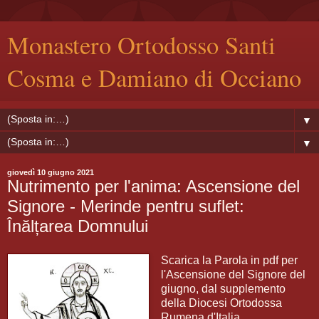
Monastero Ortodosso Santi
Cosma e Damiano di Occiano
▼
▼
giovedì 10 giugno 2021
Nutrimento per l'anima: Ascensione del
Signore - Merinde pentru suflet:
Înălțarea Domnului
Scarica la Parola in pdf per
l'Ascensione del Signore del
giugno, dal supplemento
della Diocesi Ortodossa
Rumena d'Italia.