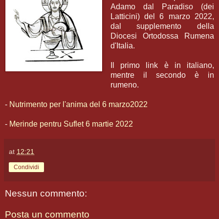
Adamo dal Paradiso (dei
Latticini) del 6 marzo 2022,
dal supplemento della
Diocesi Ortodossa Rumena
d'Italia.
Il primo link è in italiano,
mentre il secondo è in
rumeno.
-
Nutrimento per l'anima del 6 marzo2022
-
Merinde pentru Suflet 6 martie 2022
at
12:21
Condividi
Nessun commento:
Posta un commento