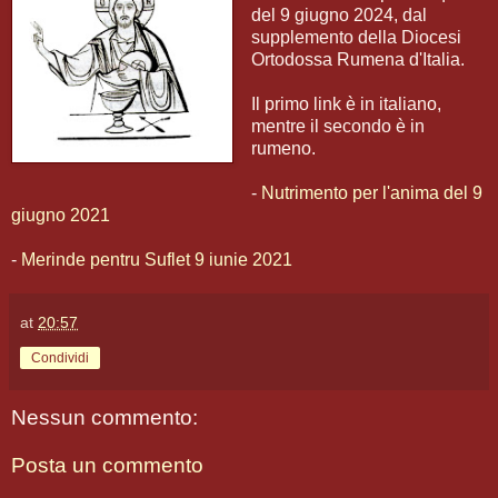
del 9 giugno 2024, dal
supplemento della Diocesi
Ortodossa Rumena d'Italia.
Il primo link è in italiano,
mentre il secondo è in
rumeno.
-
Nutrimento per l'anima del 9
giugno 2021
-
Merinde pentru Suflet 9 iunie 2021
at
20:57
Condividi
Nessun commento:
Posta un commento